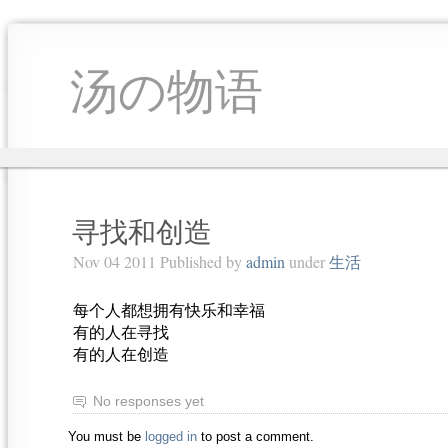
汤の物语
寻找和创造
Nov 04 2011 Published by
admin
under
生活
每个人都想拥有快乐和幸福
有的人在寻找
有的人在创造
No responses yet
You must be
logged in
to post a comment.