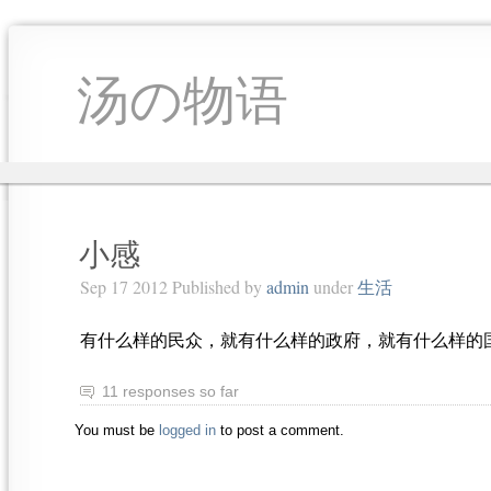
汤の物语
小感
Sep 17 2012 Published by
admin
under
生活
有什么样的民众，就有什么样的政府，就有什么样的
11 responses so far
You must be
logged in
to post a comment.