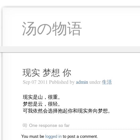
汤の物语
现实 梦想 你
Sep 07 2011 Published by
admin
under
生活
现实是山，很重。
梦想是云，很轻。
可我依然会选择抱起你和现实奔向梦想。
One response so far
You must be
logged in
to post a comment.