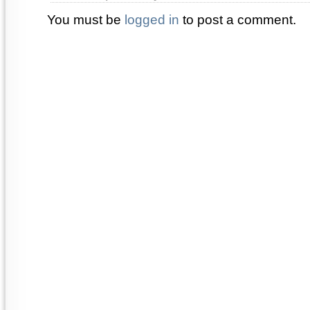
You must be
logged in
to post a comment.