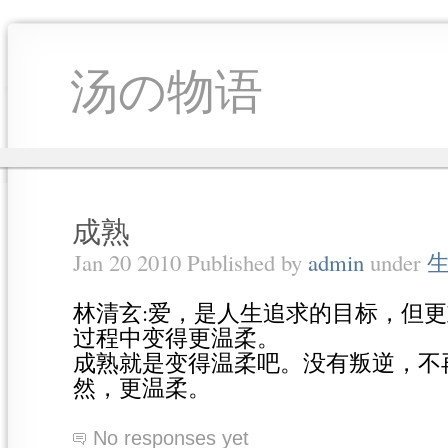
汤の物语
成熟
Jan 20 2010 Published by
admin
under
林清玄:爱，是人生追求的目标，但
过程中变得更温柔。
成熟就是变得温柔吧。没有叛逆，不
然，更温柔。
No responses yet