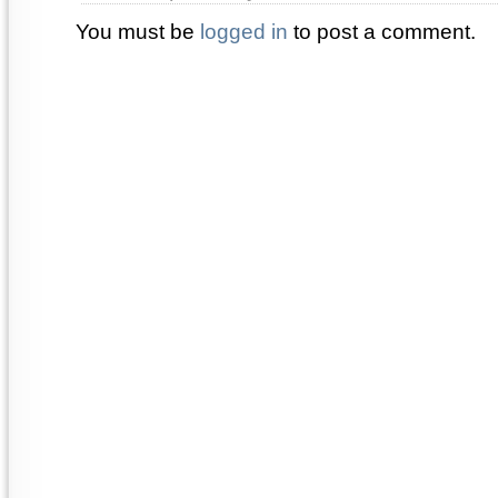
You must be
logged in
to post a comment.