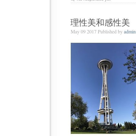
理性美和感性美
May 09 2017 Published by
admin