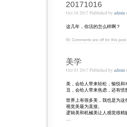
20171016
Oct 16 2017 Published by
admin
这几年，你活的怎么样啊？ ​​​​
Comments are off for this post
美学
Oct 03 2017 Published by
admin
美，会给人带来轻松，愉悦和
丑，会给人带来焦虑，还有愤
世界上有很多美，我也是为这
视觉美最为直接。
逻辑美和机械美让人感觉很精
…