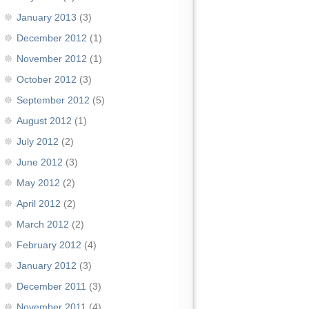
January 2013
(3)
December 2012
(1)
November 2012
(1)
October 2012
(3)
September 2012
(5)
August 2012
(1)
July 2012
(2)
June 2012
(3)
May 2012
(2)
April 2012
(2)
March 2012
(2)
February 2012
(4)
January 2012
(3)
December 2011
(3)
November 2011
(4)