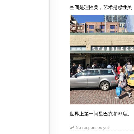
空间是理性美，艺术是感性美
世界上第一间星巴克咖啡店。
No responses yet