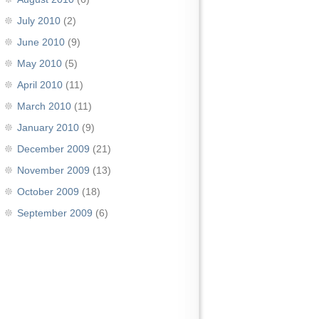
July 2010
(2)
June 2010
(9)
May 2010
(5)
April 2010
(11)
March 2010
(11)
January 2010
(9)
December 2009
(21)
November 2009
(13)
October 2009
(18)
September 2009
(6)