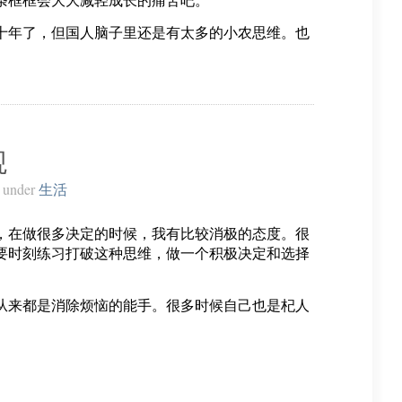
十年了，但国人脑子里还是有太多的小农思维。也
观
under
生活
，在做很多决定的时候，我有比较消极的态度。很
要时刻练习打破这种思维，做一个积极决定和选择
从来都是消除烦恼的能手。很多时候自己也是杞人