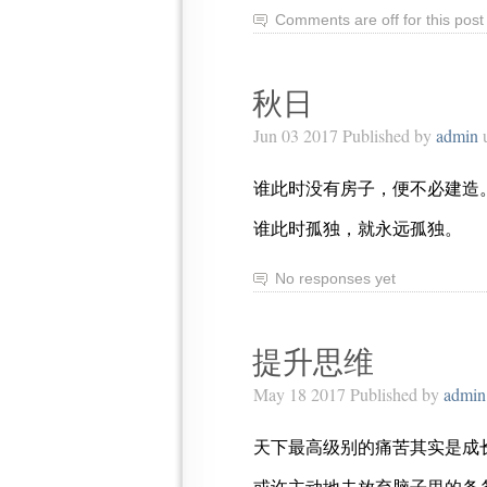
Comments are off for this post
秋日
Jun 03 2017 Published by
admin
谁此时没有房子，便不必建造
谁此时孤独，就永远孤独。
No responses yet
提升思维
May 18 2017 Published by
admin
天下最高级别的痛苦其实是成
或许主动地去放弃脑子里的条