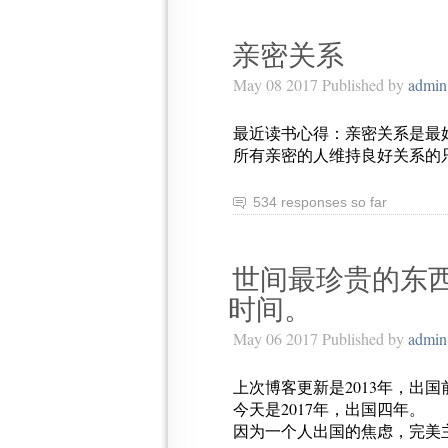
亲密关系
May 08 2017 Published by
admin
最近读书心得：亲密关系是最
所有亲密的人维持良好关系的
534 responses so far
世间最珍贵的东
时间。
May 06 2017 Published by
admin
上次博客更新是2013年，出
今天是2017年，出国四年。
因为一个人出国的焦虑，完美