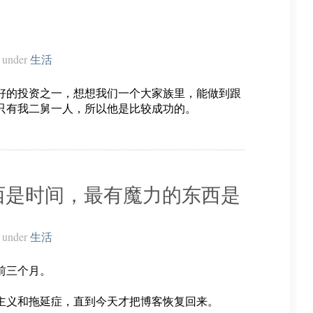
under
生活
好的投资之一，想想我们一个大家族里，能做到跟
只有我二舅一人，所以他是比较成功的。
西是时间，最有魔力的东西是
under
生活
国前三个月。
主义和拖延症，直到今天才把博客恢复回来。