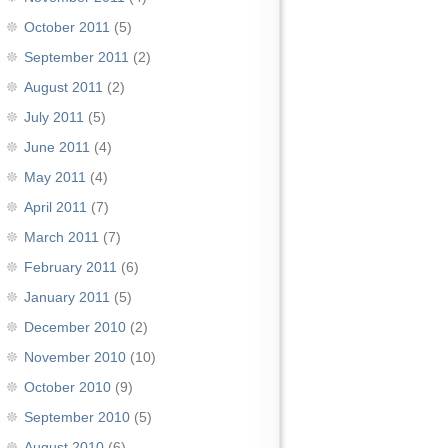
October 2011
(5)
September 2011
(2)
August 2011
(2)
July 2011
(5)
June 2011
(4)
May 2011
(4)
April 2011
(7)
March 2011
(7)
February 2011
(6)
January 2011
(5)
December 2010
(2)
November 2010
(10)
October 2010
(9)
September 2010
(5)
August 2010
(6)