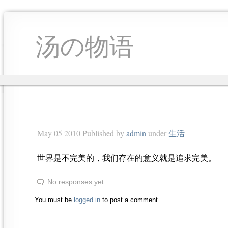
汤の物语
May 05 2010 Published by
admin
under
生活
世界是不完美的，我们存在的意义就是追求完美。
No responses yet
You must be
logged in
to post a comment.