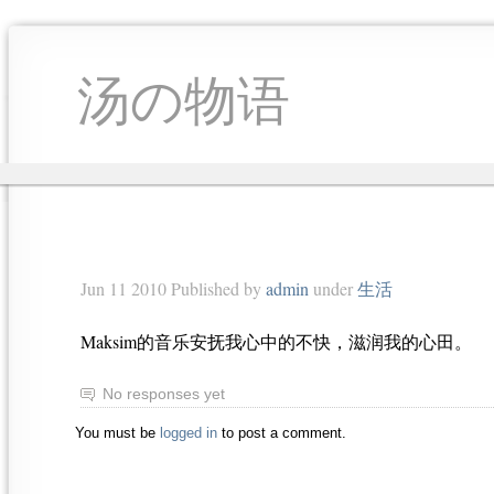
汤の物语
Jun 11 2010 Published by
admin
under
生活
Maksim的音乐安抚我心中的不快，滋润我的心田。
No responses yet
You must be
logged in
to post a comment.